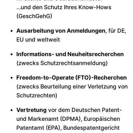
…und den Schutz Ihres Know-Hows
(GeschGehG)
Ausarbeitung von Anmeldungen
, für DE,
EU und weltweit
Informations- und Neuheitsrecherchen
(zwecks Schutzrechtsanmeldung)
Freedom-to-Operate (FTO)-Recherchen
(zwecks Beurteilung einer Verletzung von
Schutzrechten)
Vertretung
vor dem Deutschen Patent-
und Markenamt (DPMA), Europäischen
Patentamt (EPA), Bundespatentgericht