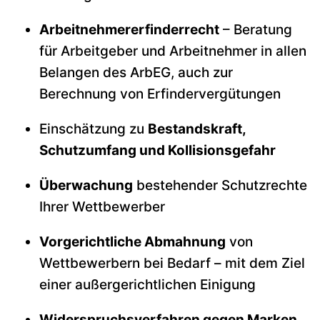
Arbeitnehmererfinderrecht
– Beratung
für Arbeitgeber und Arbeitnehmer in allen
Belangen des ArbEG, auch zur
Berechnung von Erfindervergütungen
Einschätzung zu
Bestandskraft,
Schutzumfang und Kollisionsgefahr
Überwachung
bestehender Schutzrechte
Ihrer Wettbewerber
Vorgerichtliche Abmahnung
von
Wettbewerbern bei Bedarf – mit dem Ziel
einer außergerichtlichen Einigung
Widerspruchsverfahren gegen Marken