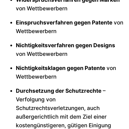
von Wettbewerbern
Einspruchsverfahren gegen Patente
von
Wettbewerbern
Nichtigkeitsverfahren gegen Designs
von Wettbewerbern
Nichtigkeitsklagen gegen Patente
von
Wettbewerbern
Durchsetzung der Schutzrechte
–
Verfolgung von
Schutzrechtsverletzungen, auch
außergerichtlich mit dem Ziel einer
kostengünstigeren, gütigen Einigung