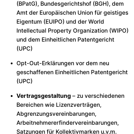
(BPatG), Bundesgerichtshof (BGH), dem
Amt der Europäischen Union für geistiges
Eigentum (EUIPO) und der World
Intellectual Property Organization (WIPO)
und dem Einheitlichen Patentgericht
(UPC)
Opt-Out-Erklärungen vor dem neu
geschaffenen Einheitlichen Patentgericht
(UPC)
Vertragsgestaltung
– zu verschiedenen
Bereichen wie Lizenzverträgen,
Abgrenzungsvereinbarungen,
Arbeitnehmererfindervereinbarungen,
Satzungen für Kollektivmarken u.v.m.